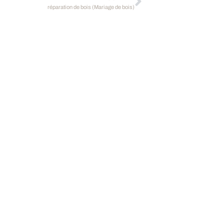
réparation de bois (Mariage de bois)