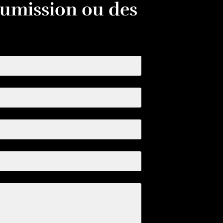
oumission ou des