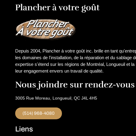
Plancher à votre goût
Depuis 2004, Plancher à votre goût inc. brille en tant qu'entr
les domaines de l'installation, de la réparation et du sablage 
expertise s'étend sur les régions de Montréal, Longueuil et la
leur engagement envers un travail de qualité.
Nous joindre sur rendez-vous
3005 Rue Moreau, Longueuil, QC J4L 4H5
(514) 968-4080
Liens