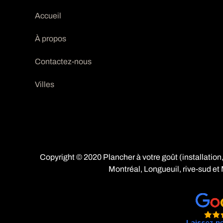
Accueil
À propos
Contactez-nous
Villes
Copyright © 2020 Plancher à votre goût (installation,
Montréal
,
Longueuil
,
rive-sud
et 