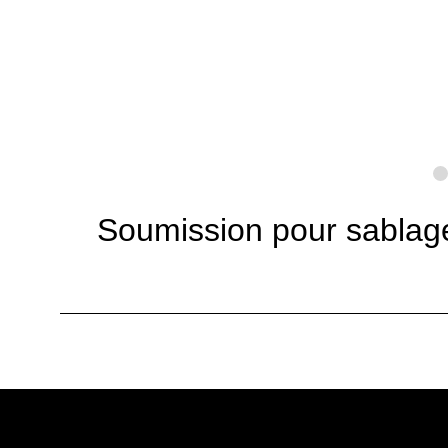
Soumission pour sablage