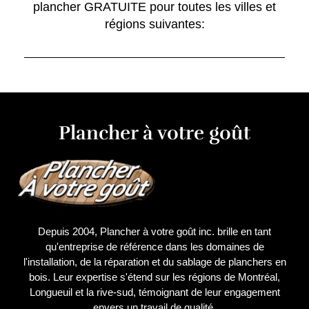
plancher GRATUITE pour toutes les villes et
régions suivantes:
Plancher à votre goût
Depuis 2004, Plancher à votre goût inc. brille en tant
qu'entreprise de référence dans les domaines de
l'installation, de la réparation et du sablage de planchers en
bois. Leur expertise s'étend sur les régions de Montréal,
Longueuil et la rive-sud, témoignant de leur engagement
envers un travail de qualité.