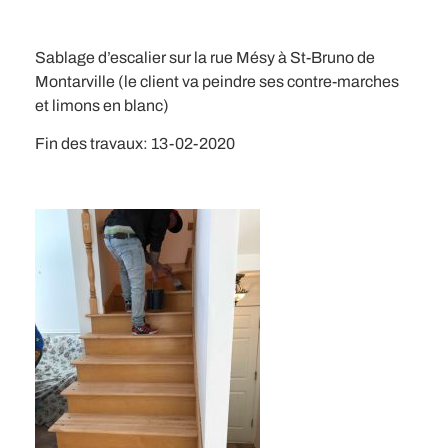
Sablage d’escalier sur la rue Mésy à St-Bruno de
Montarville (le client va peindre ses contre-marches
et limons en blanc)
Fin des travaux: 13-02-2020