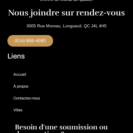
Nous joindre sur rendez-vous
3005 Rue Moreau, Longueuil, QC J4L 4H5
(514) 968-4080
Liens
Accueil
À propos
Contactez-nous
Villes
Besoin d'une soumission ou