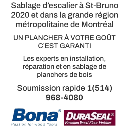
Sablage d’escalier à St-Bruno
2020 et dans la grande région
métropolitaine de Montréal
UN PLANCHER À VOTRE GOÛT
C’EST GARANTI
Les experts en installation,
réparation et en sablage de
planchers de bois
Soumission rapide
1(514)
968-4080