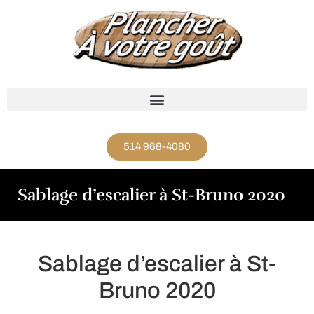
514 968-4080
Sablage d’escalier à St-Bruno 2020
Sablage d’escalier à St-
Bruno 2020