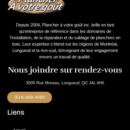
Depuis 2004, Plancher à votre goût inc. brille en tant
qu'entreprise de référence dans les domaines de
l'installation, de la réparation et du sablage de planchers en
bois. Leur expertise s'étend sur les régions de Montréal,
Longueuil et la rive-sud, témoignant de leur engagement
envers un travail de qualité.
Nous joindre sur rendez-vous
3005 Rue Moreau, Longueuil, QC J4L 4H5
(514) 968-4080
Liens