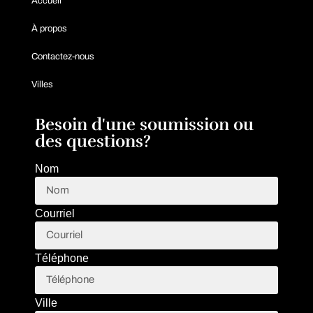
Accueil
À propos
Contactez-nous
Villes
Besoin d'une soumission ou
des questions?
Nom
Courriel
Téléphone
Ville