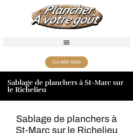
514 968-4080
Sablage de planchers à St-Marc sur
le Richelieu
Sablage de planchers à
St-Marc sur le Richelieu