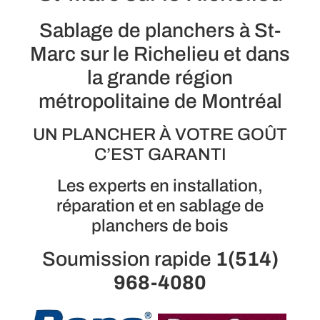
Sablage de planchers à St-
Marc sur le Richelieu et dans
la grande région
métropolitaine de Montréal
UN PLANCHER À VOTRE GOÛT
C’EST GARANTI
Les experts en installation,
réparation et en sablage de
planchers de bois
Soumission rapide
1(514)
968-4080