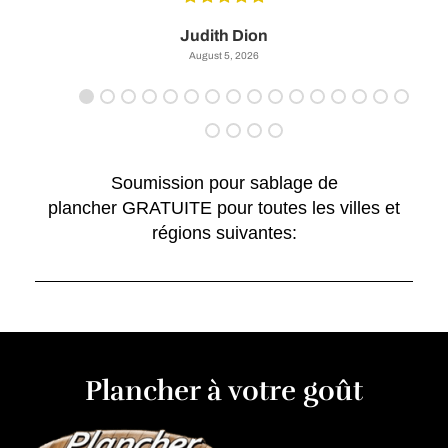
Judith Dion
August 5, 2026
Soumission pour sablage de
plancher GRATUITE pour toutes les villes et
régions suivantes:
Plancher à votre goût