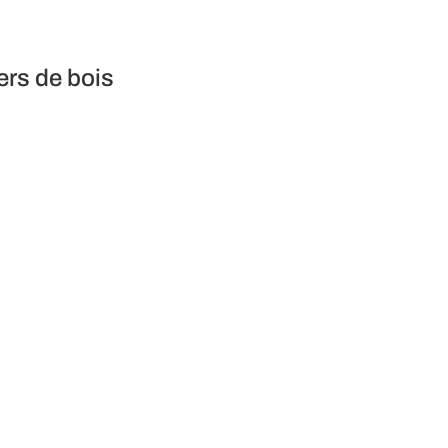
ers de bois