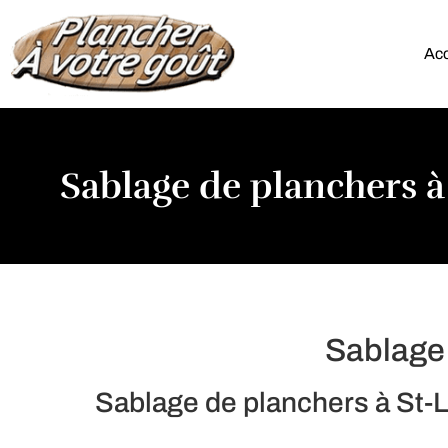
Acc
Sablage de planchers 
Sablage
Sablage de planchers à St-L