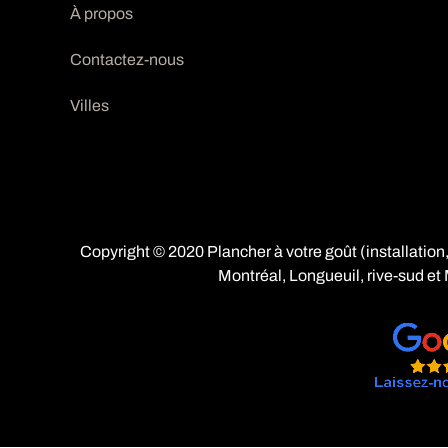
À propos
Contactez-nous
Villes
Copyright © 2020 Plancher à votre goût (installation,
Montréal
,
Longueuil
,
rive-sud
et 