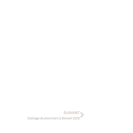
SUIVANT
Sablage de planchers à Beloeil 2020