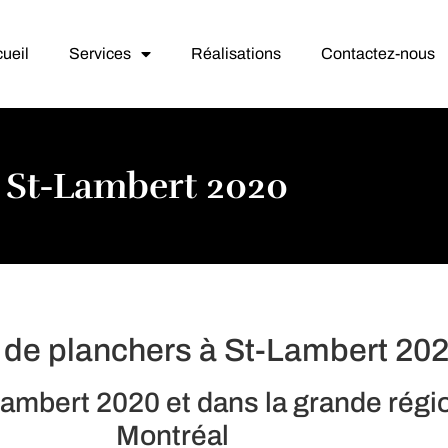
ueil
Services
Réalisations
Contactez-nous
à St-Lambert 2020
 de planchers à St-Lambert 20
ambert 2020 et dans la grande régi
Montréal