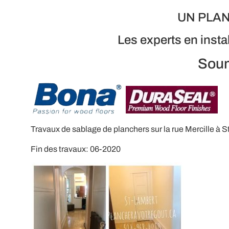
UN PLAN
Les experts en insta
Soum
Travaux de sablage de planchers sur la rue Mercille à 
Fin des travaux: 06-2020