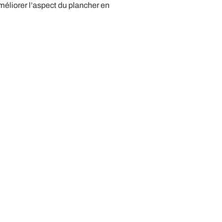
méliorer l’aspect du plancher en