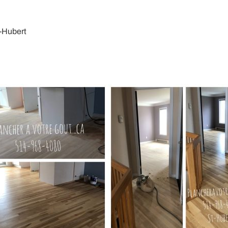
-Hubert