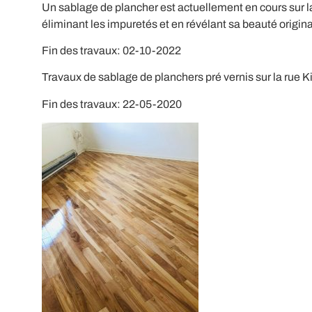
Un sablage de plancher est actuellement en cours sur la
éliminant les impuretés et en révélant sa beauté origina
Fin des travaux: 02-10-2022
Travaux de sablage de planchers pré vernis sur la rue 
Fin des travaux: 22-05-2020