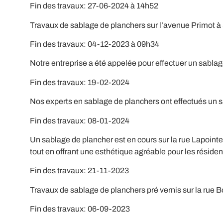
Fin des travaux: 27-06-2024 à 14h52
Travaux de sablage de planchers sur l’avenue Primot à
Fin des travaux: 04-12-2023 à 09h34
Notre entreprise a été appelée pour effectuer un sabla
Fin des travaux: 19-02-2024
Nos experts en sablage de planchers ont effectués un sa
Fin des travaux: 08-01-2024
Un sablage de plancher est en cours sur la rue Lapointe 
tout en offrant une esthétique agréable pour les résident
Fin des travaux: 21-11-2023
Travaux de sablage de planchers pré vernis sur la rue B
Fin des travaux: 06-09-2023