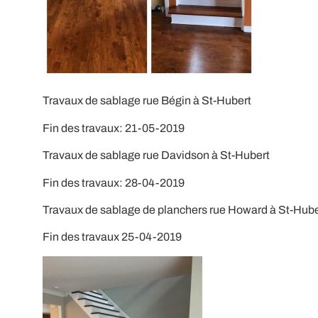
Travaux de sablage rue Bégin à St-Hubert
Fin des travaux: 21-05-2019
Travaux de sablage rue Davidson à St-Hubert
Fin des travaux: 28-04-2019
Travaux de sablage de planchers rue Howard à St-Hube
Fin des travaux 25-04-2019