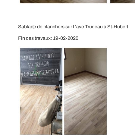
Sablage de planchers sur l ‘ave Trudeau à St-Hubert
Fin des travaux: 19-02-2020