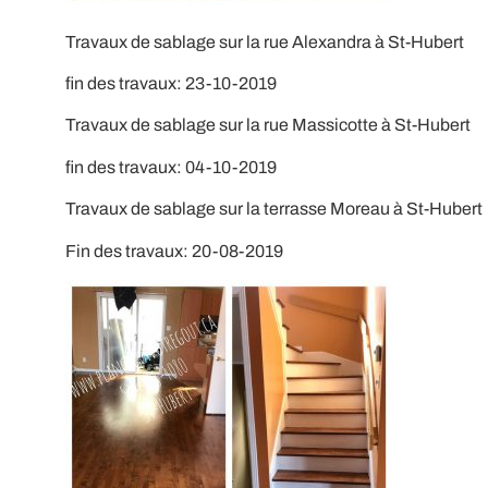
Travaux de sablage sur la rue Alexandra à St-Hubert
fin des travaux: 23-10-2019
Travaux de sablage sur la rue Massicotte à St-Hubert
fin des travaux: 04-10-2019
Travaux de sablage sur la terrasse Moreau à St-Hubert
Fin des travaux: 20-08-2019