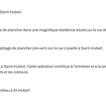
 Saint-Hubert
ge de plancher dans une magnifique résidence située sur la rue 
blage de plancher pré-verni sur la rue Loiselle à Saint-Hubert.
à Saint-Hubert. Cette opération contribue à l’entretien et à la 
s et les visiteurs.
oileau à St-Hubert