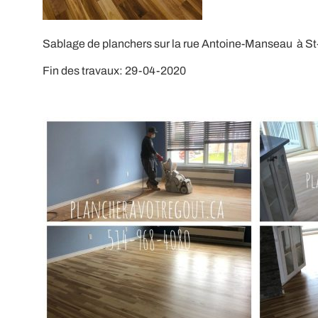
Sablage de planchers sur la rue Antoine-Manseau à St
Fin des travaux: 29-04-2020