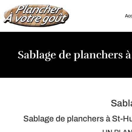
Acc
Sablage de planchers à
Sabl
Sablage de planchers à St-Hu