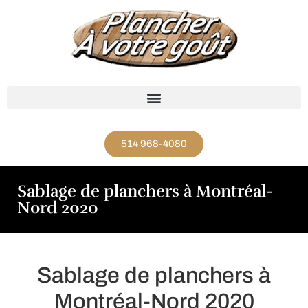
514 968-4080
Sablage de planchers à Montréal-
Nord 2020
Sablage de planchers à
Montréal-Nord 2020