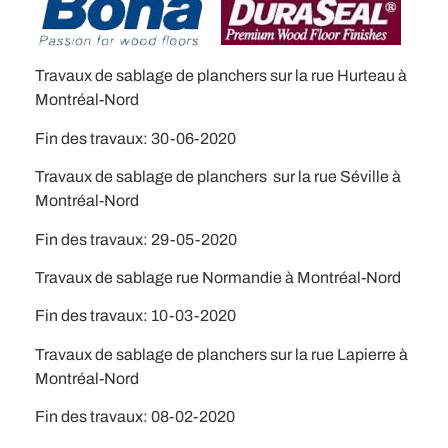
Travaux de sablage de planchers sur la rue Hurteau à
Montréal-Nord
Fin des travaux: 30-06-2020
Travaux de sablage de planchers sur la rue Séville à
Montréal-Nord
Fin des travaux: 29-05-2020
Travaux de sablage rue Normandie à Montréal-Nord
Fin des travaux: 10-03-2020
Travaux de sablage de planchers sur la rue Lapierre à
Montréal-Nord
Fin des travaux: 08-02-2020