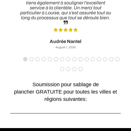
tiens également à souligner l’excellent
service à la clientèle. Un merci tout
particulier à Louise, qui s’est assurée tout au
long du processus que tout se déroule bien.
Audrée Nantel
August 7, 2026
Soumission pour sablage de
plancher GRATUITE pour toutes les villes et
régions suivantes: