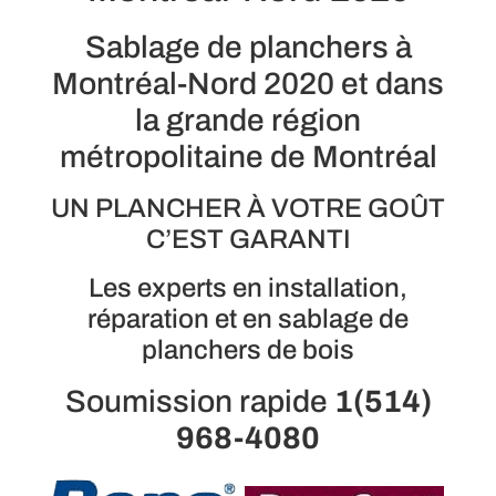
Sablage de planchers à
Montréal-Nord 2020 et dans
la grande région
métropolitaine de Montréal
UN PLANCHER À VOTRE GOÛT
C’EST GARANTI
Les experts en installation,
réparation et en sablage de
planchers de bois
Soumission rapide
1(514)
968-4080