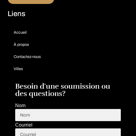
Liens
Accueil
À propos
Contactez-nous
Villes
Besoin d'une soumission ou
des questions?
Nom
Courriel