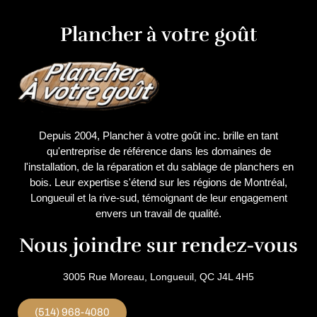
Plancher à votre goût
Depuis 2004, Plancher à votre goût inc. brille en tant
qu'entreprise de référence dans les domaines de
l'installation, de la réparation et du sablage de planchers en
bois. Leur expertise s'étend sur les régions de Montréal,
Longueuil et la rive-sud, témoignant de leur engagement
envers un travail de qualité.
Nous joindre sur rendez-vous
3005 Rue Moreau, Longueuil, QC J4L 4H5
(514) 968-4080