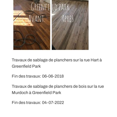
Travaux de sablage de planchers sur la rue Hart à
Greenfield Park
Fin des travaux: 06-06-2018
Travaux de sablage de planchers de bois sur la rue
Murdoch à Greenfield Park
Fin des travaux: 04-07-2022