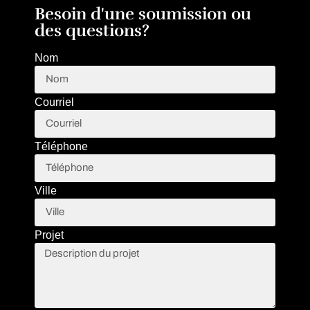
Besoin d'une soumission ou
des questions?
Nom
Courriel
Téléphone
Ville
Projet