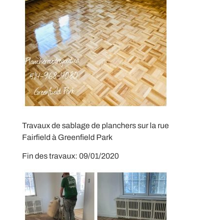
Travaux de sablage de planchers sur la rue
Fairfield à Greenfield Park
Fin des travaux: 09/01/2020