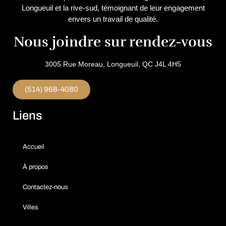
Longueuil et la rive-sud, témoignant de leur engagement
envers un travail de qualité.
Nous joindre sur rendez-vous
3005 Rue Moreau, Longueuil, QC J4L 4H5
(514) 968-4080
Liens
Accueil
À propos
Contactez-nous
Villes