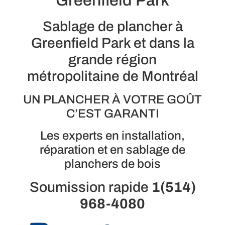
Greenfield Park
Sablage de plancher à
Greenfield Park et dans la
grande région
métropolitaine de Montréal
UN PLANCHER À VOTRE GOÛT
C’EST GARANTI
Les experts en installation,
réparation et en sablage de
planchers de bois
Soumission rapide
1(514)
968-4080