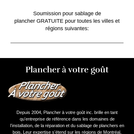
Soumission pour sablage de
plancher GRATUITE pour toutes les villes et
régions suivantes:
Plancher à votre goût
Depuis 2004, Plancher à votre goût inc. brille en tant
qu'entreprise de référence dans les domaines de
l'installation, de la réparation et du sablage de planchers en
bois. Leur expertise s'étend sur les régions de Montréal,