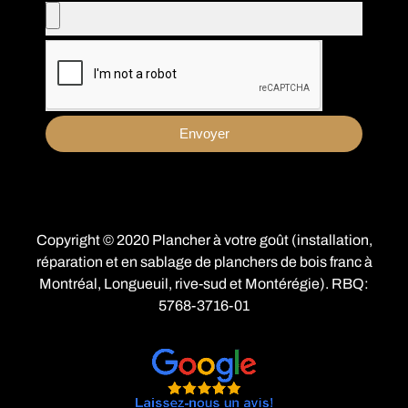
Envoyer
Copyright © 2020 Plancher à votre goût (installation,
réparation et en sablage de planchers de bois franc à
Montréal
,
Longueuil
,
rive-sud
et Montérégie). RBQ:
5768-3716-01