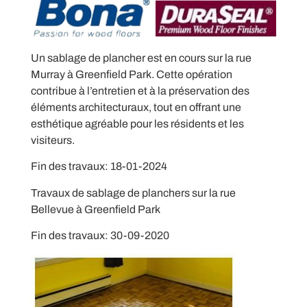
Un sablage de plancher est en cours sur la rue
Murray à Greenfield Park. Cette opération
contribue à l’entretien et à la préservation des
éléments architecturaux, tout en offrant une
esthétique agréable pour les résidents et les
visiteurs.
Fin des travaux: 18-01-2024
Travaux de sablage de planchers sur la rue
Bellevue à Greenfield Park
Fin des travaux: 30-09-2020