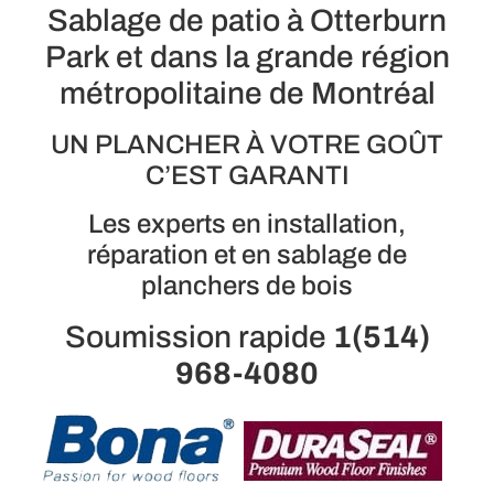
Sablage de patio à Otterburn
Park et dans la grande région
métropolitaine de Montréal
UN PLANCHER À VOTRE GOÛT
C’EST GARANTI
Les experts en installation,
réparation et en sablage de
planchers de bois
Soumission rapide
1(514)
968-4080