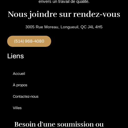
envers un travail de qualité.
Nous joindre sur rendez-vous
3005 Rue Moreau, Longueuil, QC J4L 4H5
(514) 968-4080
Liens
Accueil
À propos
Contactez-nous
Villes
Besoin d'une soumission ou