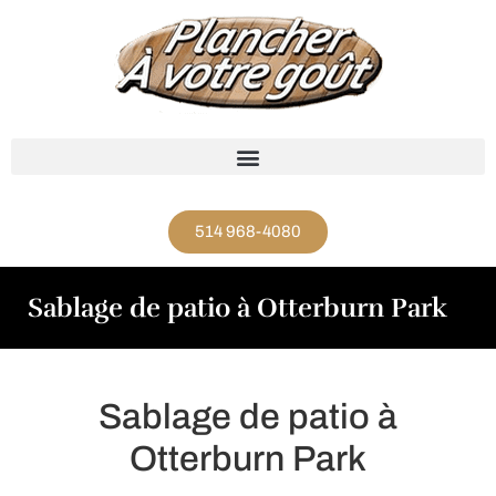
514 968-4080
Sablage de patio à Otterburn Park
Sablage de patio à
Otterburn Park