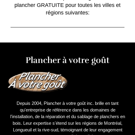
plancher GRATUITE pour toutes les villes et
régions suivantes:
Plancher à votre goût
Depuis 2004, Plancher à votre goût inc. brille en tant
qu'entreprise de référence dans les domaines de
l'installation, de la réparation et du sablage de planchers en
bois. Leur expertise s'étend sur les régions de Montréal,
Longueuil et la rive-sud, témoignant de leur engagement