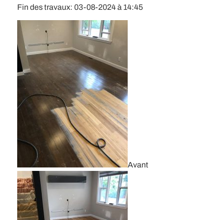
Fin des travaux: 03-08-2024 à 14:45
Avant