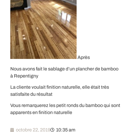
Après
Nous avons fait le sablage d’un plancher de bamboo
à Repentigny
La cliente voulait finition naturelle, elle était très
satisfaite du résultat
Vous remarquerez les petit ronds du bamboo qui sont
apparents en finition naturelle
octobre 22, 2019
10:35 am