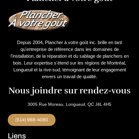
Depuis 2004, Plancher à votre goût inc. brille en tant
qu'entreprise de référence dans les domaines de
l'installation, de la réparation et du sablage de planchers en
bois. Leur expertise s'étend sur les régions de Montréal,
Longueuil et la rive-sud, témoignant de leur engagement
envers un travail de qualité.
Nous joindre sur rendez-vous
3005 Rue Moreau, Longueuil, QC J4L 4H5
(514) 968-4080
Liens