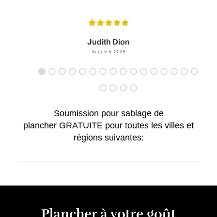
Judith Dion
August 5, 2026
Soumission pour sablage de
plancher GRATUITE pour toutes les villes et
régions suivantes:
Plancher à votre goût