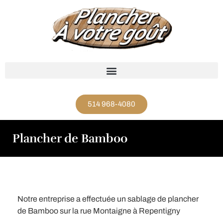
514 968-4080
Plancher de Bamboo
Notre entreprise a effectuée un sablage de plancher
de Bamboo sur la rue Montaigne à Repentigny