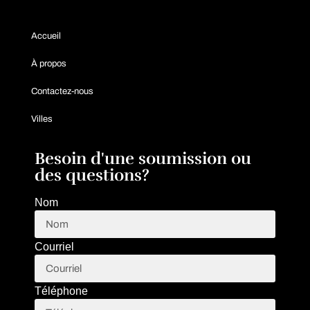
Accueil
À propos
Contactez-nous
Villes
Besoin d'une soumission ou
des questions?
Nom
Courriel
Téléphone