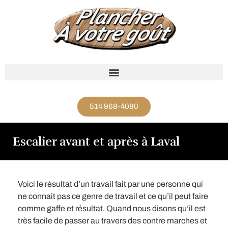
514 968-4080
Escalier avant et après à Laval
Voici le résultat d’un travail fait par une personne qui
ne connait pas ce genre de travail et ce qu’il peut faire
comme gaffe et résultat. Quand nous disons qu’il est
très facile de passer au travers des contre marches et