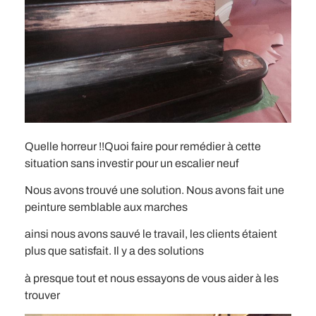
Quelle horreur !!Quoi faire pour remédier à cette
situation sans investir pour un escalier neuf
Nous avons trouvé une solution. Nous avons fait une
peinture semblable aux marches
ainsi nous avons sauvé le travail, les clients étaient
plus que satisfait. Il y a des solutions
à presque tout et nous essayons de vous aider à les
trouver