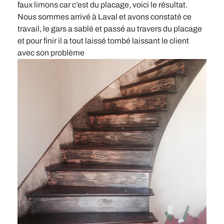
faux limons car c’est du placage, voici le résultat.
Nous sommes arrivé à Laval et avons constaté ce
travail, le gars a sablé et passé au travers du placage
et pour finir il a tout laissé tombé laissant le client
avec son problème