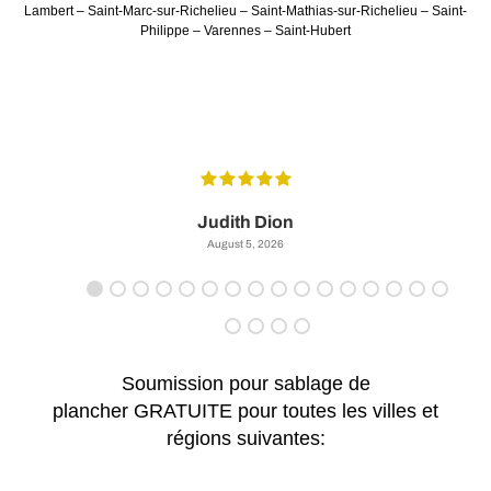
Lambert – Saint-Marc-sur-Richelieu – Saint-Mathias-sur-Richelieu – Saint-
Philippe – Varennes – Saint-Hubert
Judith Dion
August 5, 2026
Soumission pour sablage de
plancher GRATUITE pour toutes les villes et
régions suivantes: