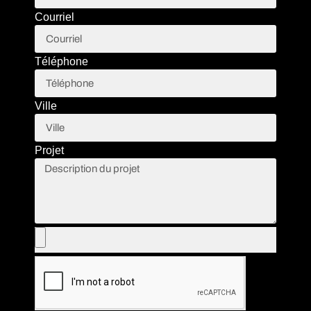
Courriel
Téléphone
Ville
Projet