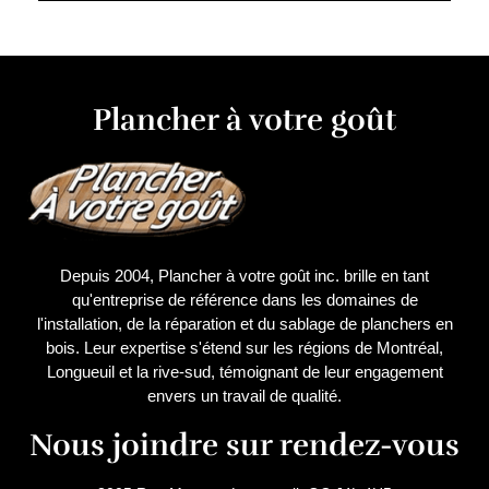
Plancher à votre goût
Depuis 2004, Plancher à votre goût inc. brille en tant
qu'entreprise de référence dans les domaines de
l'installation, de la réparation et du sablage de planchers en
bois. Leur expertise s'étend sur les régions de Montréal,
Longueuil et la rive-sud, témoignant de leur engagement
envers un travail de qualité.
Nous joindre sur rendez-vous