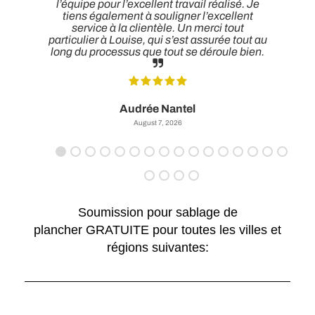
t
l’équipe pour l’excellent travail réalisé. Je
tiens également à souligner l’excellent
service à la clientèle. Un merci tout
particulier à Louise, qui s’est assurée tout au
long du processus que tout se déroule bien.
Audrée Nantel
August 7, 2026
Soumission pour sablage de
plancher GRATUITE pour toutes les villes et
régions suivantes: