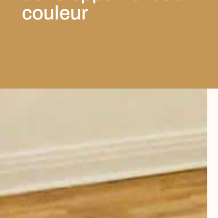
couleur