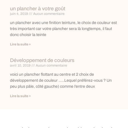
un plancher à votre goût
juin 4, 2019
Aucun commentaire
un plancher avec une finition teinture, le choix de couleur est
très important car votre plancher sera là longtemps, il faut
donc choisir la teinte
Lire la suite »
Développement de couleurs
avril 10, 2019
Aucun commentaire
voici un plancher flottant au centre et 2 choix de
développement de couleur …..Lequel préférez-vous ? Un
peu plus pâle, côté gauche) comme l’entre deux
Lire la suite »