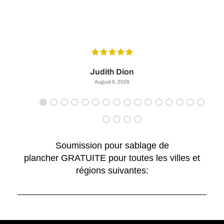
Judith Dion
August 5, 2026
Soumission pour sablage de
plancher GRATUITE pour toutes les villes et
régions suivantes: