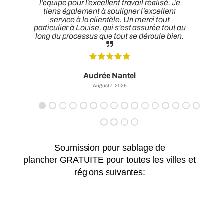
t
l’équipe pour l’excellent travail réalisé. Je
tiens également à souligner l’excellent
service à la clientèle. Un merci tout
particulier à Louise, qui s’est assurée tout au
long du processus que tout se déroule bien.
Audrée Nantel
August 7, 2026
Soumission pour sablage de
plancher GRATUITE pour toutes les villes et
régions suivantes: