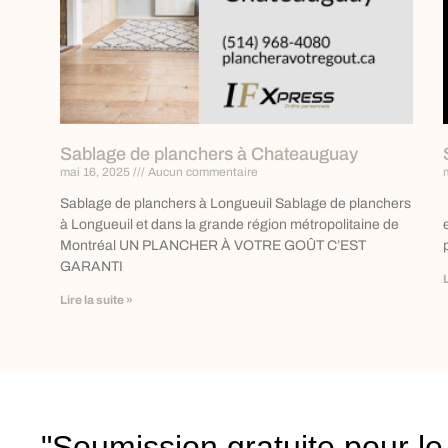
Sablage de planchers à Chateauguay
mai 16, 2025
Aucun commentaire
Sablage de planchers à Longueuil Sablage de planchers
à Longueuil et dans la grande région métropolitaine de
Montréal UN PLANCHER À VOTRE GOÛT C’EST
GARANTI
Lire la suite »
"Soumission gratuite pour l