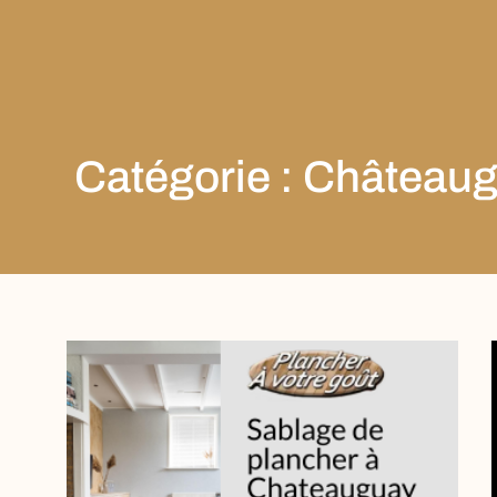
Catégorie : Château