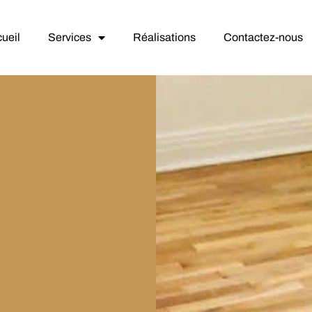
ueil
Services
Réalisations
Contactez-nous